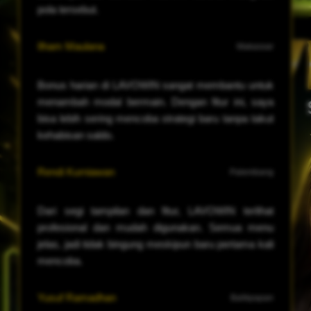
pola tersebut.
Ilham Maulana
Makassar
Bonus harian di LAVOWIN sangat membantu untuk
menambah modal bermain. Dengan fitur ini, saya
bisa lebih sering mencoba strategi baru tanpa takut
kehabisan saldo.
Rendi Kurniawan
Palembang
Dari segi tampilan dan fitur, LAVOWIN terlihat
profesional dan mudah digunakan. Semua menu
jelas, jadi tidak bingung meskipun baru pertama kali
mencoba.
Yusuf Ramadhan
Balikpapan