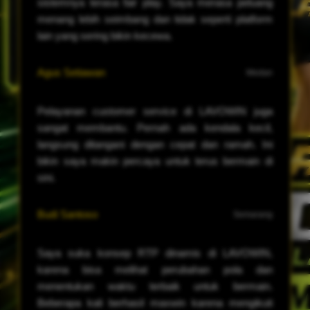
sistemnya terasa fair play. Saya merasa peluang
menang lebih seimbang dan tidak seperti platform
lain yang sering bikin kecewa.
Agus Setiawan
Medan
Pelayanan customer service di LAVOWIN juga
sangat membantu. Pernah ada kendala kecil,
langsung ditangani dengan cepat dan ramah. Ini
bikin saya makin percaya untuk terus bermain di
sini.
Budi Santoso
Semarang
Saya suka konsep RTP dinamis di LAVOWIN,
karena bisa melihat perubahan pola dan
menentukan waktu terbaik untuk bermain.
Beberapa kali berhasil maxwin karena mengikuti