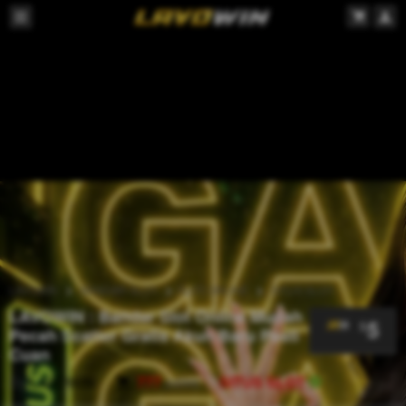
LAVOWIN
BANDAR SLOT
SLOT ONLINE
SITUS SLOT
LAVOWIN : Bandar Slot Online Mudah
5
$
Pecah Scatter Gratis Akun Baru Pasti
Cuan
By
LAVOWIN
777
sales
SITUS SLOT